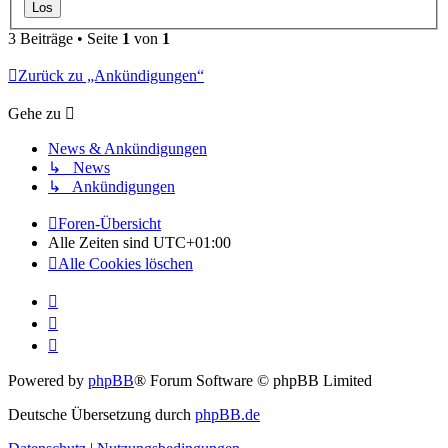
3 Beiträge • Seite
1
von
1
Zurück zu „Ankündigungen“
Gehe zu
News & Ankündigungen
↳ News
↳ Ankündigungen
Foren-Übersicht
Alle Zeiten sind
UTC+01:00
Alle Cookies löschen
Powered by
phpBB
® Forum Software © phpBB Limited
Deutsche Übersetzung durch
phpBB.de