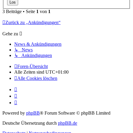
3 Beiträge • Seite
1
von
1
Zurück zu „Ankündigungen“
Gehe zu
News & Ankündigungen
↳ News
↳ Ankündigungen
Foren-Übersicht
Alle Zeiten sind
UTC+01:00
Alle Cookies löschen
Powered by
phpBB
® Forum Software © phpBB Limited
Deutsche Übersetzung durch
phpBB.de