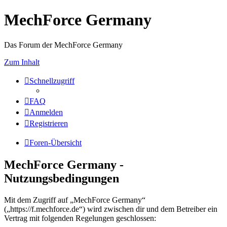
MechForce Germany
Das Forum der MechForce Germany
Zum Inhalt
Schnellzugriff
FAQ
Anmelden
Registrieren
Foren-Übersicht
MechForce Germany -
Nutzungsbedingungen
Mit dem Zugriff auf „MechForce Germany“
(„https://f.mechforce.de“) wird zwischen dir und dem Betreiber ein
Vertrag mit folgenden Regelungen geschlossen: