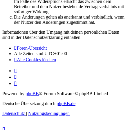
Im Falle des Widerspruchs erlischt das zwischen dem
Betreiber und dem Nutzer bestehende Vertragsverhältnis mit
sofortiger Wirkung.
Die Änderungen gelten als anerkannt und verbindlich, wenn
der Nutzer den Änderungen zugestimmt hat.
Informationen über den Umgang mit deinen persönlichen Daten
sind in der Datenschutzerklärung enthalten.
Foren-Übersicht
Alle Zeiten sind
UTC+01:00
Alle Cookies löschen
Powered by
phpBB
® Forum Software © phpBB Limited
Deutsche Übersetzung durch
phpBB.de
Datenschutz
|
Nutzungsbedingungen