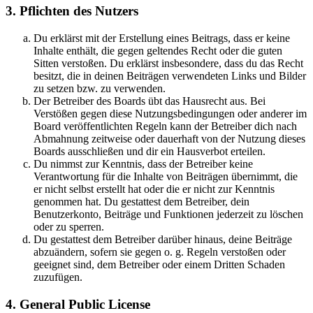
3. Pflichten des Nutzers
Du erklärst mit der Erstellung eines Beitrags, dass er keine
Inhalte enthält, die gegen geltendes Recht oder die guten
Sitten verstoßen. Du erklärst insbesondere, dass du das Recht
besitzt, die in deinen Beiträgen verwendeten Links und Bilder
zu setzen bzw. zu verwenden.
Der Betreiber des Boards übt das Hausrecht aus. Bei
Verstößen gegen diese Nutzungsbedingungen oder anderer im
Board veröffentlichten Regeln kann der Betreiber dich nach
Abmahnung zeitweise oder dauerhaft von der Nutzung dieses
Boards ausschließen und dir ein Hausverbot erteilen.
Du nimmst zur Kenntnis, dass der Betreiber keine
Verantwortung für die Inhalte von Beiträgen übernimmt, die
er nicht selbst erstellt hat oder die er nicht zur Kenntnis
genommen hat. Du gestattest dem Betreiber, dein
Benutzerkonto, Beiträge und Funktionen jederzeit zu löschen
oder zu sperren.
Du gestattest dem Betreiber darüber hinaus, deine Beiträge
abzuändern, sofern sie gegen o. g. Regeln verstoßen oder
geeignet sind, dem Betreiber oder einem Dritten Schaden
zuzufügen.
4. General Public License