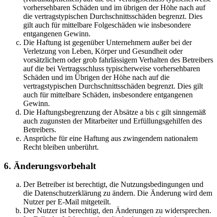
vorhersehbaren Schäden und im übrigen der Höhe nach auf
die vertragstypischen Durchschnittsschäden begrenzt. Dies
gilt auch für mittelbare Folgeschäden wie insbesondere
entgangenen Gewinn.
Die Haftung ist gegenüber Unternehmern außer bei der
Verletzung von Leben, Körper und Gesundheit oder
vorsätzlichem oder grob fahrlässigem Verhalten des Betreibers
auf die bei Vertragsschluss typischerweise vorhersehbaren
Schäden und im Übrigen der Höhe nach auf die
vertragstypischen Durchschnittsschäden begrenzt. Dies gilt
auch für mittelbare Schäden, insbesondere entgangenen
Gewinn.
Die Haftungsbegrenzung der Absätze a bis c gilt sinngemäß
auch zugunsten der Mitarbeiter und Erfüllungsgehilfen des
Betreibers.
Ansprüche für eine Haftung aus zwingendem nationalem
Recht bleiben unberührt.
6. Änderungsvorbehalt
Der Betreiber ist berechtigt, die Nutzungsbedingungen und
die Datenschutzerklärung zu ändern. Die Änderung wird dem
Nutzer per E-Mail mitgeteilt.
Der Nutzer ist berechtigt, den Änderungen zu widersprechen.