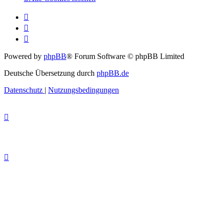
Powered by
phpBB
® Forum Software © phpBB Limited
Deutsche Übersetzung durch
phpBB.de
Datenschutz
|
Nutzungsbedingungen