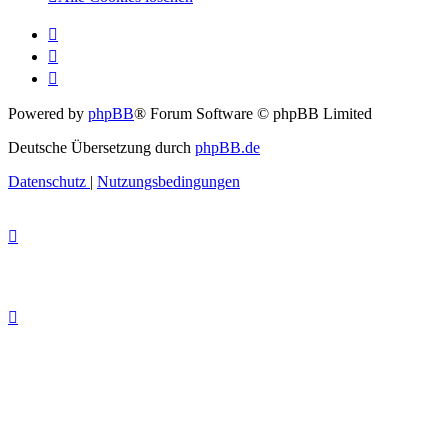
Powered by
phpBB
® Forum Software © phpBB Limited
Deutsche Übersetzung durch
phpBB.de
Datenschutz
|
Nutzungsbedingungen