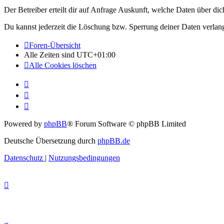
Der Betreiber erteilt dir auf Anfrage Auskunft, welche Daten über dic
Du kannst jederzeit die Löschung bzw. Sperrung deiner Daten verlange
Foren-Übersicht
Alle Zeiten sind
UTC+01:00
Alle Cookies löschen
Powered by
phpBB
® Forum Software © phpBB Limited
Deutsche Übersetzung durch
phpBB.de
Datenschutz
|
Nutzungsbedingungen