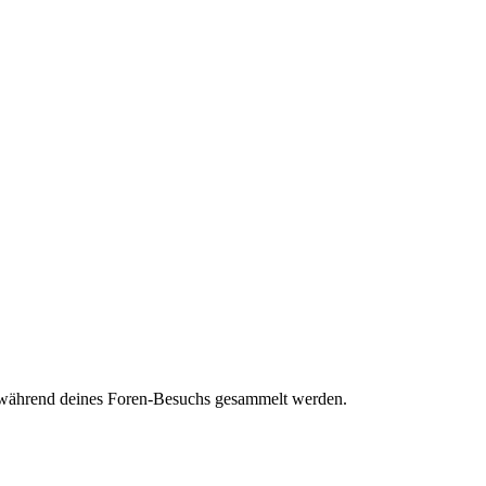
ie während deines Foren-Besuchs gesammelt werden.