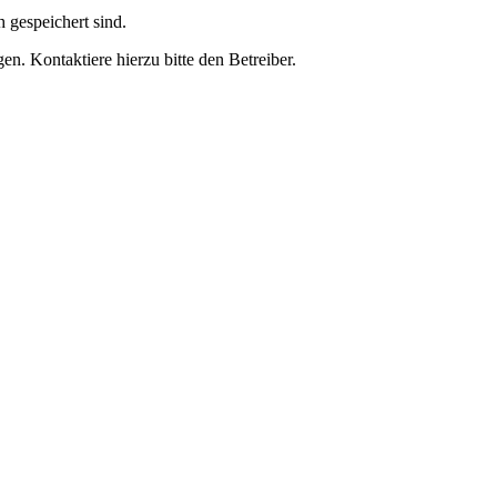
h gespeichert sind.
n. Kontaktiere hierzu bitte den Betreiber.