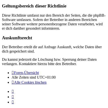
Geltungsbereich dieser Richtlinie
Diese Richtlinie umfasst nur den Bereich der Seiten, die die phpBB-
Software umfassen. Sofern der Betreiber in anderen Bereichen
seiner Software weitere personenbezogene Daten verarbeitet, wird
er dich darüber gesondert informieren.
Auskunftsrecht
Der Betreiber erteilt dir auf Anfrage Auskunft, welche Daten über
dich gespeichert sind.
Du kannst jederzeit die Löschung bzw. Sperrung deiner Daten
verlangen. Kontaktiere hierzu bitte den Betreiber.
Foren-Übersicht
Alle Zeiten sind
UTC+01:00
Alle Cookies löschen