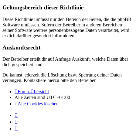
Geltungsbereich dieser Richtlinie
Diese Richtlinie umfasst nur den Bereich der Seiten, die die phpBB-
Software umfassen. Sofern der Betreiber in anderen Bereichen
seiner Software weitere personenbezogene Daten verarbeitet, wird
er dich darüber gesondert informieren.
Auskunftsrecht
Der Betreiber erteilt dir auf Anfrage Auskunft, welche Daten über
dich gespeichert sind.
Du kannst jederzeit die Löschung bzw. Sperrung deiner Daten
verlangen. Kontaktiere hierzu bitte den Betreiber.
Foren-Übersicht
Alle Zeiten sind
UTC+01:00
Alle Cookies löschen