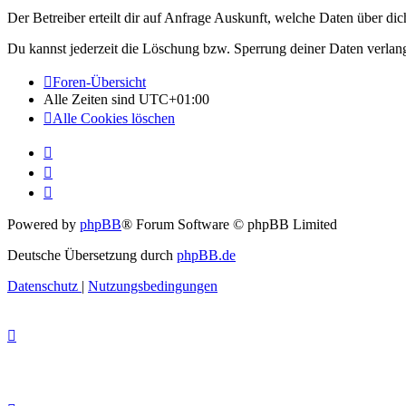
Der Betreiber erteilt dir auf Anfrage Auskunft, welche Daten über dic
Du kannst jederzeit die Löschung bzw. Sperrung deiner Daten verlange
Foren-Übersicht
Alle Zeiten sind
UTC+01:00
Alle Cookies löschen
Powered by
phpBB
® Forum Software © phpBB Limited
Deutsche Übersetzung durch
phpBB.de
Datenschutz
|
Nutzungsbedingungen