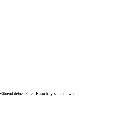
ie während deines Foren-Besuchs gesammelt werden.