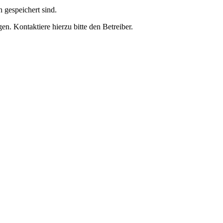
h gespeichert sind.
n. Kontaktiere hierzu bitte den Betreiber.