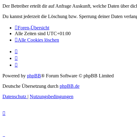
Der Betreiber erteilt dir auf Anfrage Auskunft, welche Daten über dic
Du kannst jederzeit die Löschung bzw. Sperrung deiner Daten verlange
Foren-Übersicht
Alle Zeiten sind
UTC+01:00
Alle Cookies löschen
Powered by
phpBB
® Forum Software © phpBB Limited
Deutsche Übersetzung durch
phpBB.de
Datenschutz
|
Nutzungsbedingungen