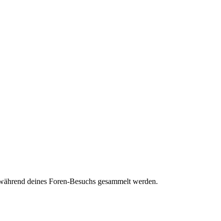
ie während deines Foren-Besuchs gesammelt werden.