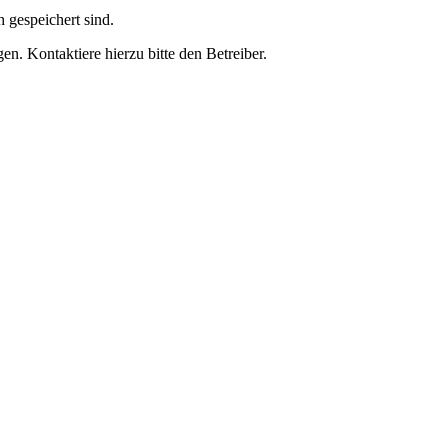
h gespeichert sind.
n. Kontaktiere hierzu bitte den Betreiber.