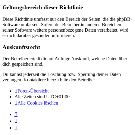
Geltungsbereich dieser Richtlinie
Diese Richtlinie umfasst nur den Bereich der Seiten, die die phpBB-
Software umfassen. Sofern der Betreiber in anderen Bereichen
seiner Software weitere personenbezogene Daten verarbeitet, wird
er dich darüber gesondert informieren.
Auskunftsrecht
Der Betreiber erteilt dir auf Anfrage Auskunft, welche Daten über
dich gespeichert sind.
Du kannst jederzeit die Löschung bzw. Sperrung deiner Daten
verlangen. Kontaktiere hierzu bitte den Betreiber.
Foren-Übersicht
Alle Zeiten sind
UTC+01:00
Alle Cookies löschen