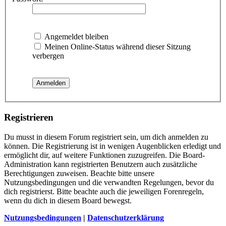
Angemeldet bleiben
Meinen Online-Status während dieser Sitzung
verbergen
Registrieren
Du musst in diesem Forum registriert sein, um dich anmelden zu
können. Die Registrierung ist in wenigen Augenblicken erledigt und
ermöglicht dir, auf weitere Funktionen zuzugreifen. Die Board-
Administration kann registrierten Benutzern auch zusätzliche
Berechtigungen zuweisen. Beachte bitte unsere
Nutzungsbedingungen und die verwandten Regelungen, bevor du
dich registrierst. Bitte beachte auch die jeweiligen Forenregeln,
wenn du dich in diesem Board bewegst.
Nutzungsbedingungen
|
Datenschutzerklärung