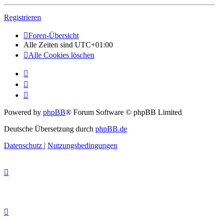
Registrieren
Foren-Übersicht
Alle Zeiten sind
UTC+01:00
Alle Cookies löschen
Powered by
phpBB
® Forum Software © phpBB Limited
Deutsche Übersetzung durch
phpBB.de
Datenschutz
|
Nutzungsbedingungen