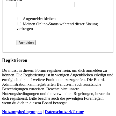
Angemeldet bleiben
Meinen Online-Status während dieser Sitzung
verbergen
Registrieren
Du musst in diesem Forum registriert sein, um dich anmelden zu
können. Die Registrierung ist in wenigen Augenblicken erledigt und
ermöglicht dir, auf weitere Funktionen zuzugreifen. Die Board-
Administration kann registrierten Benutzern auch zusätzliche
Berechtigungen zuweisen. Beachte bitte unsere
Nutzungsbedingungen und die verwandten Regelungen, bevor du
dich registrierst. Bitte beachte auch die jeweiligen Forenregeln,
wenn du dich in diesem Board bewegst.
Nutzungsbedingungen
|
Datenschutzerklärung