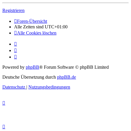
Registrieren
Foren-Übersicht
Alle Zeiten sind
UTC+01:00
Alle Cookies löschen
Powered by
phpBB
® Forum Software © phpBB Limited
Deutsche Übersetzung durch
phpBB.de
Datenschutz
|
Nutzungsbedingungen