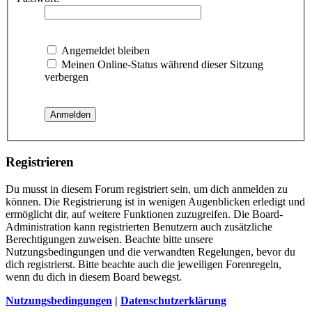
Angemeldet bleiben
Meinen Online-Status während dieser Sitzung
verbergen
Registrieren
Du musst in diesem Forum registriert sein, um dich anmelden zu
können. Die Registrierung ist in wenigen Augenblicken erledigt und
ermöglicht dir, auf weitere Funktionen zuzugreifen. Die Board-
Administration kann registrierten Benutzern auch zusätzliche
Berechtigungen zuweisen. Beachte bitte unsere
Nutzungsbedingungen und die verwandten Regelungen, bevor du
dich registrierst. Bitte beachte auch die jeweiligen Forenregeln,
wenn du dich in diesem Board bewegst.
Nutzungsbedingungen
|
Datenschutzerklärung