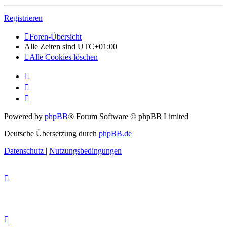
Registrieren
Foren-Übersicht
Alle Zeiten sind
UTC+01:00
Alle Cookies löschen
Powered by
phpBB
® Forum Software © phpBB Limited
Deutsche Übersetzung durch
phpBB.de
Datenschutz
|
Nutzungsbedingungen