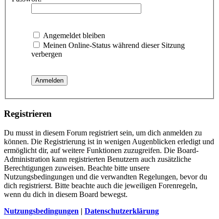
Angemeldet bleiben
Meinen Online-Status während dieser Sitzung
verbergen
Registrieren
Du musst in diesem Forum registriert sein, um dich anmelden zu
können. Die Registrierung ist in wenigen Augenblicken erledigt und
ermöglicht dir, auf weitere Funktionen zuzugreifen. Die Board-
Administration kann registrierten Benutzern auch zusätzliche
Berechtigungen zuweisen. Beachte bitte unsere
Nutzungsbedingungen und die verwandten Regelungen, bevor du
dich registrierst. Bitte beachte auch die jeweiligen Forenregeln,
wenn du dich in diesem Board bewegst.
Nutzungsbedingungen
|
Datenschutzerklärung