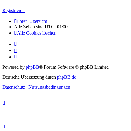
Registrieren
Foren-Übersicht
Alle Zeiten sind
UTC+01:00
Alle Cookies löschen
Powered by
phpBB
® Forum Software © phpBB Limited
Deutsche Übersetzung durch
phpBB.de
Datenschutz
|
Nutzungsbedingungen