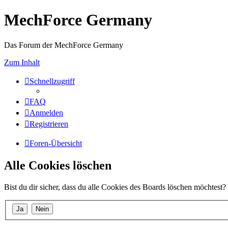
MechForce Germany
Das Forum der MechForce Germany
Zum Inhalt
Schnellzugriff
FAQ
Anmelden
Registrieren
Foren-Übersicht
Alle Cookies löschen
Bist du dir sicher, dass du alle Cookies des Boards löschen möchtest?