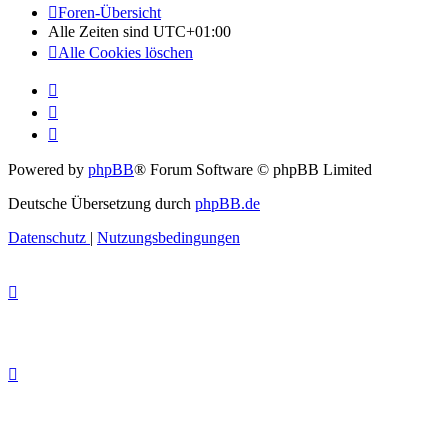
Foren-Übersicht
Alle Zeiten sind
UTC+01:00
Alle Cookies löschen
Powered by
phpBB
® Forum Software © phpBB Limited
Deutsche Übersetzung durch
phpBB.de
Datenschutz
|
Nutzungsbedingungen