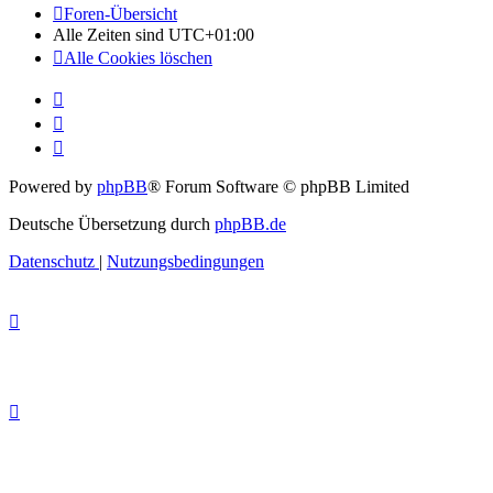
Foren-Übersicht
Alle Zeiten sind
UTC+01:00
Alle Cookies löschen
Powered by
phpBB
® Forum Software © phpBB Limited
Deutsche Übersetzung durch
phpBB.de
Datenschutz
|
Nutzungsbedingungen