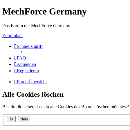
MechForce Germany
Das Forum der MechForce Germany
Zum Inhalt
Schnellzugriff
FAQ
Anmelden
Registrieren
Foren-Übersicht
Alle Cookies löschen
Bist du dir sicher, dass du alle Cookies des Boards löschen möchtest?