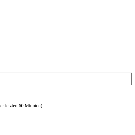
er letzten 60 Minuten)