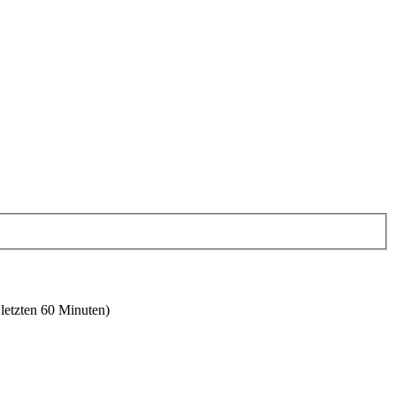
 letzten 60 Minuten)