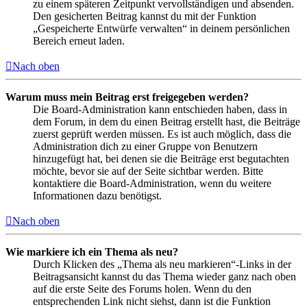
zu einem späteren Zeitpunkt vervollständigen und absenden.
Den gesicherten Beitrag kannst du mit der Funktion
„Gespeicherte Entwürfe verwalten“ in deinem persönlichen
Bereich erneut laden.
Nach oben
Warum muss mein Beitrag erst freigegeben werden?
Die Board-Administration kann entschieden haben, dass in
dem Forum, in dem du einen Beitrag erstellt hast, die Beiträge
zuerst geprüft werden müssen. Es ist auch möglich, dass die
Administration dich zu einer Gruppe von Benutzern
hinzugefügt hat, bei denen sie die Beiträge erst begutachten
möchte, bevor sie auf der Seite sichtbar werden. Bitte
kontaktiere die Board-Administration, wenn du weitere
Informationen dazu benötigst.
Nach oben
Wie markiere ich ein Thema als neu?
Durch Klicken des „Thema als neu markieren“-Links in der
Beitragsansicht kannst du das Thema wieder ganz nach oben
auf die erste Seite des Forums holen. Wenn du den
entsprechenden Link nicht siehst, dann ist die Funktion