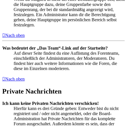
die Hauptgruppe dazu, deine Gruppenfarbe sowie den
Gruppenrang, der bei dir standardmäßig angezeigt wird,
festzulegen. Ein Administrator kann dir die Berechtigung
geben, deine Hauptgruppe im persönlichen Bereich selbst
festzulegen.
Nach oben
Was bedeutet der „Das Team“-Link auf der Startseite?
Auf dieser Seite findest du eine Auflistung des Forenteams,
einschließlich der Administratoren, der Moderatoren. Du
findest hier auch weitere Informationen wie die Foren, die
diese im Einzelnen moderieren.
Nach oben
Private Nachrichten
Ich kann keine Privaten Nachrichten verschicken!
Hierfür kann es drei Gründe geben: Entweder bist du nicht
registriert und / oder nicht angemeldet, oder die Board-
Administration hat Private Nachrichten für das komplette
Forum ausgeschaltet. Außerdem könnte es sein, dass der