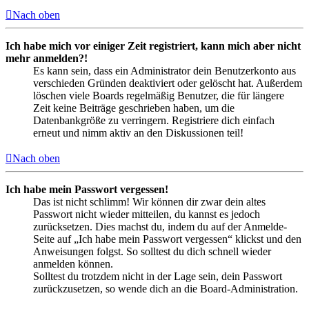
Nach oben
Ich habe mich vor einiger Zeit registriert, kann mich aber nicht
mehr anmelden?!
Es kann sein, dass ein Administrator dein Benutzerkonto aus
verschieden Gründen deaktiviert oder gelöscht hat. Außerdem
löschen viele Boards regelmäßig Benutzer, die für längere
Zeit keine Beiträge geschrieben haben, um die
Datenbankgröße zu verringern. Registriere dich einfach
erneut und nimm aktiv an den Diskussionen teil!
Nach oben
Ich habe mein Passwort vergessen!
Das ist nicht schlimm! Wir können dir zwar dein altes
Passwort nicht wieder mitteilen, du kannst es jedoch
zurücksetzen. Dies machst du, indem du auf der Anmelde-
Seite auf „Ich habe mein Passwort vergessen“ klickst und den
Anweisungen folgst. So solltest du dich schnell wieder
anmelden können.
Solltest du trotzdem nicht in der Lage sein, dein Passwort
zurückzusetzen, so wende dich an die Board-Administration.