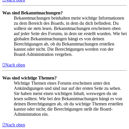
Was sind Bekanntmachungen?
Bekanntmachungen beinhalten meist wichtige Informationen
zu dem Bereich des Boards, in dem du dich befindest. Du
solltest sie stets lesen. Bekanntmachungen erscheinen oben
auf jeder Seite des Forums, in dem sie erstellt wurden. Wie bei
globalen Bekanntmachungen hängt es von deinen
Berechtigungen ab, ob du Bekanntmachungen erstellen
kannst oder nicht. Die Berechtigungen werden von der
Board-Administration vergeben.
Nach oben
Was sind wichtige Themen?
Wichtige Themen eines Forums erscheinen unter den
Ankündigungen und sind nur auf der ersten Seite zu sehen.
Sie haben meist einen wichtigen Inhalt, weswegen du sie
lesen solltest. Wie bei den Bekanntmachungen hängt es von
deinen Berechtigungen ab, ob du wichtige Themen erstellen
kannst oder nicht; die Berechtigungen stellt die Board-
Administration ein.
Nach oben