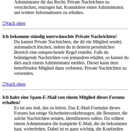
Administrator dir das Recht, Private Nachrichten zu
verschicken, entzogen hat. Kontaktiere einen Administrator,
um weitere Informationen zu erhalten.
Nach oben
Ich bekomme ständig unerwünschte Private Nachrichten!
Du kannst Private Nachrichten, die dir ein Mitglied sendet,
automatisch löschen, indem du in deinem persönlichen
Bereich eine entsprechende Regel erstellst. Falls du
belästigende Nachrichten von jemandem erhältst, so kannst du
dies auch einem Administrator melden. Dieser kann dem
betreffenden Mitglied dann verbieten, Private Nachrichten zu
versenden.
Nach oben
Ich habe eine Spam-E-Mail von einem Mitglied dieses Forums
erhalten!
Es tut uns leid, das zu hören. Das E-Mail-Formular dieses
Forums hat einige Sicherheitsvorkehrungen, die Benutzer, die
solche Nachrichten senden, identifizieren sollen. Du solltest
einem Administrator die komplette E-Mail, die du bekommen
hast, weiterleiten. Dabei ist es ganz wichtig, die Kopfzeilen