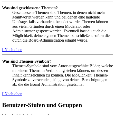
Was sind geschlossene Themen?
Geschlossene Themen sind Themen, in denen nicht mehr
geantwortet werden kann und bei denen eine laufende
Umfrage, falls vorhanden, beendet wurde. Themen können
aus vielen Gründen durch einen Moderator oder
Administrator gesperrt werden. Eventuell hast du auch die
Möglichkeit, deine eigenen Themen zu schließen, sofern dies
durch die Board-Administration erlaubt wurde.
Nach oben
Was sind Themen-Symbole?
Themen-Symbole sind vom Autor ausgewählte Bilder, welche
mit einem Thema in Verbindung stehen können, um dessen
Inhalt kennzeichnen zu können. Die Möglichkeit, Themen-
Symbole zu verwenden, hängt von deinen Berechtigungen
ab, die die Board-Administration gesetzt hat.
Nach oben
Benutzer-Stufen und Gruppen