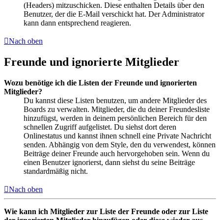
(Headers) mitzuschicken. Diese enthalten Details über den
Benutzer, der die E-Mail verschickt hat. Der Administrator
kann dann entsprechend reagieren.
Nach oben
Freunde und ignorierte Mitglieder
Wozu benötige ich die Listen der Freunde und ignorierten
Mitglieder?
Du kannst diese Listen benutzen, um andere Mitglieder des
Boards zu verwalten. Mitglieder, die du deiner Freundesliste
hinzufügst, werden in deinem persönlichen Bereich für den
schnellen Zugriff aufgelistet. Du siehst dort deren
Onlinestatus und kannst ihnen schnell eine Private Nachricht
senden. Abhängig von dem Style, den du verwendest, können
Beiträge deiner Freunde auch hervorgehoben sein. Wenn du
einen Benutzer ignorierst, dann siehst du seine Beiträge
standardmäßig nicht.
Nach oben
Wie kann ich Mitglieder zur Liste der Freunde oder zur Liste