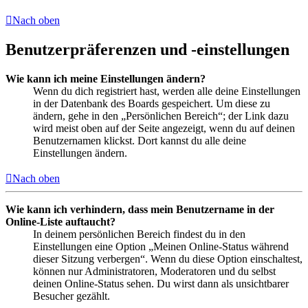
Nach oben
Benutzerpräferenzen und -einstellungen
Wie kann ich meine Einstellungen ändern?
Wenn du dich registriert hast, werden alle deine Einstellungen
in der Datenbank des Boards gespeichert. Um diese zu
ändern, gehe in den „Persönlichen Bereich“; der Link dazu
wird meist oben auf der Seite angezeigt, wenn du auf deinen
Benutzernamen klickst. Dort kannst du alle deine
Einstellungen ändern.
Nach oben
Wie kann ich verhindern, dass mein Benutzername in der
Online-Liste auftaucht?
In deinem persönlichen Bereich findest du in den
Einstellungen eine Option „Meinen Online-Status während
dieser Sitzung verbergen“. Wenn du diese Option einschaltest,
können nur Administratoren, Moderatoren und du selbst
deinen Online-Status sehen. Du wirst dann als unsichtbarer
Besucher gezählt.