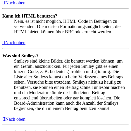
Nach oben
Kann ich HTML benutzen?
Nein, es ist nicht möglich, HTML-Code in Beiträgen zu
verwenden. Die meisten Formatierungsmöglichkeiten, die
HTML bietet, können über BBCode erreicht werden.
Nach oben
Was sind Smileys?
Smileys sind kleine Bilder, die benutzt werden können, um
ein Gefühl auszudrücken. Für jeden Smiley gibt es einen
kurzen Code, z. B. bedeutet :) fröhlich und :( traurig. Die
Liste aller Smileys kannst du beim Verfassen eines Beitrags
sehen. Versuche bitte trotzdem, Smileys nicht zu häufig zu
benutzen, sie können einen Beitrag schnell unlesbar machen
und ein Moderator könnte deshalb deinen Beitrag
entsprechend überarbeiten oder gar komplett löschen. Die
Board-Administration kann auch die Anzahl der Smileys
begrenzen, die du in einem Beitrag benutzen kannst.
Nach oben