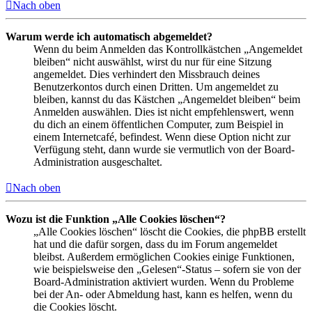
Nach oben
Warum werde ich automatisch abgemeldet?
Wenn du beim Anmelden das Kontrollkästchen „Angemeldet
bleiben“ nicht auswählst, wirst du nur für eine Sitzung
angemeldet. Dies verhindert den Missbrauch deines
Benutzerkontos durch einen Dritten. Um angemeldet zu
bleiben, kannst du das Kästchen „Angemeldet bleiben“ beim
Anmelden auswählen. Dies ist nicht empfehlenswert, wenn
du dich an einem öffentlichen Computer, zum Beispiel in
einem Internetcafé, befindest. Wenn diese Option nicht zur
Verfügung steht, dann wurde sie vermutlich von der Board-
Administration ausgeschaltet.
Nach oben
Wozu ist die Funktion „Alle Cookies löschen“?
„Alle Cookies löschen“ löscht die Cookies, die phpBB erstellt
hat und die dafür sorgen, dass du im Forum angemeldet
bleibst. Außerdem ermöglichen Cookies einige Funktionen,
wie beispielsweise den „Gelesen“-Status – sofern sie von der
Board-Administration aktiviert wurden. Wenn du Probleme
bei der An- oder Abmeldung hast, kann es helfen, wenn du
die Cookies löscht.