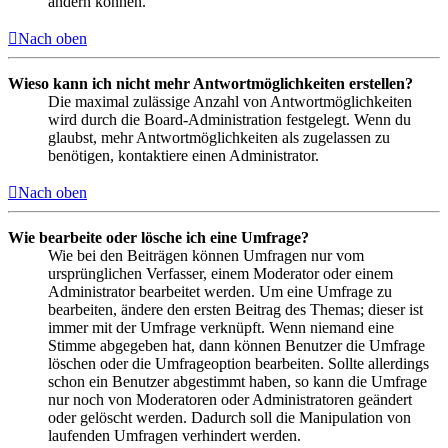
ändern können.
Nach oben
Wieso kann ich nicht mehr Antwortmöglichkeiten erstellen?
Die maximal zulässige Anzahl von Antwortmöglichkeiten
wird durch die Board-Administration festgelegt. Wenn du
glaubst, mehr Antwortmöglichkeiten als zugelassen zu
benötigen, kontaktiere einen Administrator.
Nach oben
Wie bearbeite oder lösche ich eine Umfrage?
Wie bei den Beiträgen können Umfragen nur vom
ursprünglichen Verfasser, einem Moderator oder einem
Administrator bearbeitet werden. Um eine Umfrage zu
bearbeiten, ändere den ersten Beitrag des Themas; dieser ist
immer mit der Umfrage verknüpft. Wenn niemand eine
Stimme abgegeben hat, dann können Benutzer die Umfrage
löschen oder die Umfrageoption bearbeiten. Sollte allerdings
schon ein Benutzer abgestimmt haben, so kann die Umfrage
nur noch von Moderatoren oder Administratoren geändert
oder gelöscht werden. Dadurch soll die Manipulation von
laufenden Umfragen verhindert werden.