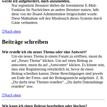
werde ich aufgefordert, mich anzumelden.
Nur registrierte Benutzer dürfen die foreninterne E-Mail-
Funktion für Nachrichten an andere Benutzer nutzen, falls
diese von der Board-Administration freigeschaltet wurde.
Diese Maßnahme soll den Missbrauch dieses Systems durch
Gäste verhindern.
Nach oben
Beiträge schreiben
Wie erstelle ich ein neues Thema oder eine Antwort?
Um ein neues Thema in einem Forum zu eröffnen, musst du
auf „Neues Thema“ klicken. Um auf einen Beitrag zu
antworten, musst du auf „Antworten“ klicken. Es könnte sein,
dass eine Registrierung erforderlich ist, bevor du einen
Beitrag schreiben kannst. Deine Berechtigungen sind jeweils
am Ende der Foren- und der Beitragsansicht aufgelistet. Z. B.
„Du darfst neue Themen erstellen“, „Du darfst Dateianhänge
erstellen“ usw.
Nach oben
Wie kann ich einen Beitrag bearbeiten oder löschen?