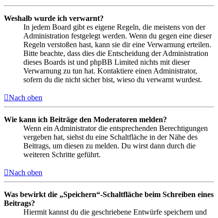
Weshalb wurde ich verwarnt?
In jedem Board gibt es eigene Regeln, die meistens von der
Administration festgelegt werden. Wenn du gegen eine dieser
Regeln verstoßen hast, kann sie dir eine Verwarnung erteilen.
Bitte beachte, dass dies die Entscheidung der Administration
dieses Boards ist und phpBB Limited nichts mit dieser
Verwarnung zu tun hat. Kontaktiere einen Administrator,
sofern du die nicht sicher bist, wieso du verwarnt wurdest.
Nach oben
Wie kann ich Beiträge den Moderatoren melden?
Wenn ein Administrator die entsprechenden Berechtigungen
vergeben hat, siehst du eine Schaltfläche in der Nähe des
Beitrags, um diesen zu melden. Du wirst dann durch die
weiteren Schritte geführt.
Nach oben
Was bewirkt die „Speichern“-Schaltfläche beim Schreiben eines
Beitrags?
Hiermit kannst du die geschriebene Entwürfe speichern und