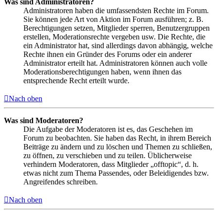
Was sind Administratoren?
Administratoren haben die umfassendsten Rechte im Forum.
Sie können jede Art von Aktion im Forum ausführen; z. B.
Berechtigungen setzen, Mitglieder sperren, Benutzergruppen
erstellen, Moderationsrechte vergeben usw. Die Rechte, die
ein Administrator hat, sind allerdings davon abhängig, welche
Rechte ihnen ein Gründer des Forums oder ein anderer
Administrator erteilt hat. Administratoren können auch volle
Moderationsberechtigungen haben, wenn ihnen das
entsprechende Recht erteilt wurde.
Nach oben
Was sind Moderatoren?
Die Aufgabe der Moderatoren ist es, das Geschehen im
Forum zu beobachten. Sie haben das Recht, in ihrem Bereich
Beiträge zu ändern und zu löschen und Themen zu schließen,
zu öffnen, zu verschieben und zu teilen. Üblicherweise
verhindern Moderatoren, dass Mitglieder „offtopic“, d. h.
etwas nicht zum Thema Passendes, oder Beleidigendes bzw.
Angreifendes schreiben.
Nach oben