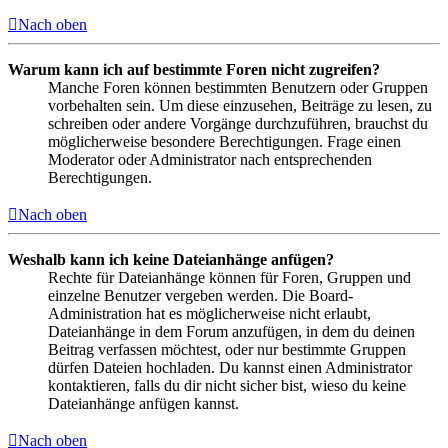
Nach oben
Warum kann ich auf bestimmte Foren nicht zugreifen?
Manche Foren können bestimmten Benutzern oder Gruppen
vorbehalten sein. Um diese einzusehen, Beiträge zu lesen, zu
schreiben oder andere Vorgänge durchzuführen, brauchst du
möglicherweise besondere Berechtigungen. Frage einen
Moderator oder Administrator nach entsprechenden
Berechtigungen.
Nach oben
Weshalb kann ich keine Dateianhänge anfügen?
Rechte für Dateianhänge können für Foren, Gruppen und
einzelne Benutzer vergeben werden. Die Board-
Administration hat es möglicherweise nicht erlaubt,
Dateianhänge in dem Forum anzufügen, in dem du deinen
Beitrag verfassen möchtest, oder nur bestimmte Gruppen
dürfen Dateien hochladen. Du kannst einen Administrator
kontaktieren, falls du dir nicht sicher bist, wieso du keine
Dateianhänge anfügen kannst.
Nach oben