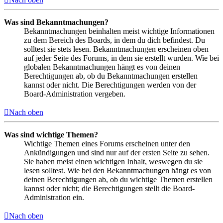
Was sind Bekanntmachungen?
Bekanntmachungen beinhalten meist wichtige Informationen
zu dem Bereich des Boards, in dem du dich befindest. Du
solltest sie stets lesen. Bekanntmachungen erscheinen oben
auf jeder Seite des Forums, in dem sie erstellt wurden. Wie bei
globalen Bekanntmachungen hängt es von deinen
Berechtigungen ab, ob du Bekanntmachungen erstellen
kannst oder nicht. Die Berechtigungen werden von der
Board-Administration vergeben.
Nach oben
Was sind wichtige Themen?
Wichtige Themen eines Forums erscheinen unter den
Ankündigungen und sind nur auf der ersten Seite zu sehen.
Sie haben meist einen wichtigen Inhalt, weswegen du sie
lesen solltest. Wie bei den Bekanntmachungen hängt es von
deinen Berechtigungen ab, ob du wichtige Themen erstellen
kannst oder nicht; die Berechtigungen stellt die Board-
Administration ein.
Nach oben