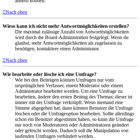
ändern können.
Nach oben
Wieso kann ich nicht mehr Antwortmöglichkeiten erstellen?
Die maximal zulässige Anzahl von Antwortmöglichkeiten
wird durch die Board-Administration festgelegt. Wenn du
glaubst, mehr Antwortmöglichkeiten als zugelassen zu
benötigen, kontaktiere einen Administrator.
Nach oben
Wie bearbeite oder lösche ich eine Umfrage?
Wie bei den Beiträgen können Umfragen nur vom
ursprünglichen Verfasser, einem Moderator oder einem
Administrator bearbeitet werden. Um eine Umfrage zu
bearbeiten, ändere den ersten Beitrag des Themas; dieser ist
immer mit der Umfrage verknüpft. Wenn niemand eine
Stimme abgegeben hat, dann können Benutzer die Umfrage
löschen oder die Umfrageoption bearbeiten. Sollte allerdings
schon ein Benutzer abgestimmt haben, so kann die Umfrage
nur noch von Moderatoren oder Administratoren geändert
oder gelöscht werden. Dadurch soll die Manipulation von
laufenden Umfragen verhindert werden.