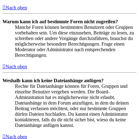
Nach oben
Warum kann ich auf bestimmte Foren nicht zugreifen?
Manche Foren können bestimmten Benutzern oder Gruppen
vorbehalten sein. Um diese einzusehen, Beiträge zu lesen, zu
schreiben oder andere Vorgänge durchzuführen, brauchst du
möglicherweise besondere Berechtigungen. Frage einen
Moderator oder Administrator nach entsprechenden
Berechtigungen.
Nach oben
Weshalb kann ich keine Dateianhänge anfügen?
Rechte für Dateianhänge können für Foren, Gruppen und
einzelne Benutzer vergeben werden. Die Board-
Administration hat es möglicherweise nicht erlaubt,
Dateianhänge in dem Forum anzufügen, in dem du deinen
Beitrag verfassen möchtest, oder nur bestimmte Gruppen
dürfen Dateien hochladen. Du kannst einen Administrator
kontaktieren, falls du dir nicht sicher bist, wieso du keine
Dateianhänge anfügen kannst.
Nach oben