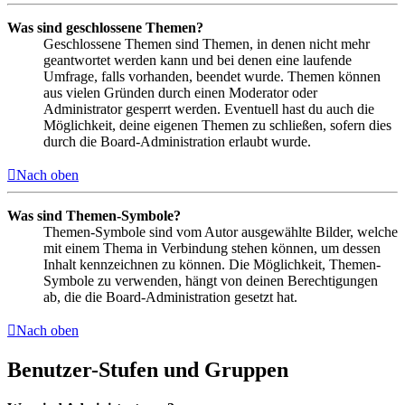
Was sind geschlossene Themen?
Geschlossene Themen sind Themen, in denen nicht mehr
geantwortet werden kann und bei denen eine laufende
Umfrage, falls vorhanden, beendet wurde. Themen können
aus vielen Gründen durch einen Moderator oder
Administrator gesperrt werden. Eventuell hast du auch die
Möglichkeit, deine eigenen Themen zu schließen, sofern dies
durch die Board-Administration erlaubt wurde.
Nach oben
Was sind Themen-Symbole?
Themen-Symbole sind vom Autor ausgewählte Bilder, welche
mit einem Thema in Verbindung stehen können, um dessen
Inhalt kennzeichnen zu können. Die Möglichkeit, Themen-
Symbole zu verwenden, hängt von deinen Berechtigungen
ab, die die Board-Administration gesetzt hat.
Nach oben
Benutzer-Stufen und Gruppen