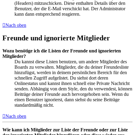
(Headers) mitzuschicken. Diese enthalten Details über den
Benutzer, der die E-Mail verschickt hat. Der Administrator
kann dann entsprechend reagieren.
Nach oben
Freunde und ignorierte Mitglieder
Wozu benötige ich die Listen der Freunde und ignorierten
Mitglieder?
Du kannst diese Listen benutzen, um andere Mitglieder des
Boards zu verwalten. Mitglieder, die du deiner Freundesliste
hinzufügst, werden in deinem persönlichen Bereich für den
schnellen Zugriff aufgelistet. Du siehst dort deren
Onlinestatus und kannst ihnen schnell eine Private Nachricht
senden. Abhängig von dem Style, den du verwendest, können
Beiträge deiner Freunde auch hervorgehoben sein. Wenn du
einen Benutzer ignorierst, dann siehst du seine Beiträge
standardmäßig nicht.
Nach oben
Wie kann ich Mitglieder zur Liste der Freunde oder zur Liste