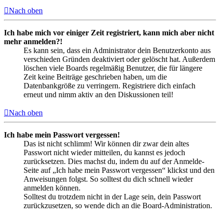
Nach oben
Ich habe mich vor einiger Zeit registriert, kann mich aber nicht
mehr anmelden?!
Es kann sein, dass ein Administrator dein Benutzerkonto aus
verschieden Gründen deaktiviert oder gelöscht hat. Außerdem
löschen viele Boards regelmäßig Benutzer, die für längere
Zeit keine Beiträge geschrieben haben, um die
Datenbankgröße zu verringern. Registriere dich einfach
erneut und nimm aktiv an den Diskussionen teil!
Nach oben
Ich habe mein Passwort vergessen!
Das ist nicht schlimm! Wir können dir zwar dein altes
Passwort nicht wieder mitteilen, du kannst es jedoch
zurücksetzen. Dies machst du, indem du auf der Anmelde-
Seite auf „Ich habe mein Passwort vergessen“ klickst und den
Anweisungen folgst. So solltest du dich schnell wieder
anmelden können.
Solltest du trotzdem nicht in der Lage sein, dein Passwort
zurückzusetzen, so wende dich an die Board-Administration.