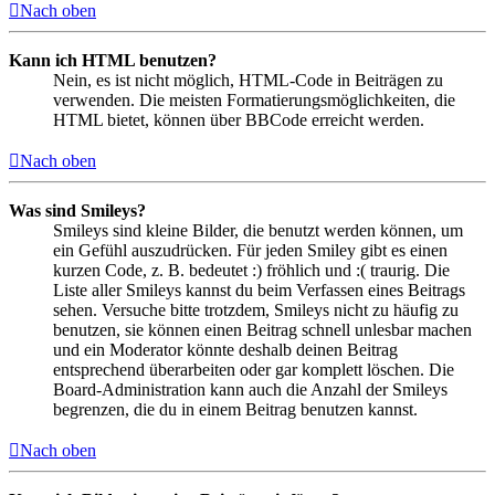
Nach oben
Kann ich HTML benutzen?
Nein, es ist nicht möglich, HTML-Code in Beiträgen zu
verwenden. Die meisten Formatierungsmöglichkeiten, die
HTML bietet, können über BBCode erreicht werden.
Nach oben
Was sind Smileys?
Smileys sind kleine Bilder, die benutzt werden können, um
ein Gefühl auszudrücken. Für jeden Smiley gibt es einen
kurzen Code, z. B. bedeutet :) fröhlich und :( traurig. Die
Liste aller Smileys kannst du beim Verfassen eines Beitrags
sehen. Versuche bitte trotzdem, Smileys nicht zu häufig zu
benutzen, sie können einen Beitrag schnell unlesbar machen
und ein Moderator könnte deshalb deinen Beitrag
entsprechend überarbeiten oder gar komplett löschen. Die
Board-Administration kann auch die Anzahl der Smileys
begrenzen, die du in einem Beitrag benutzen kannst.
Nach oben