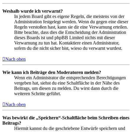
Weshalb wurde ich verwarnt?
In jedem Board gibt es eigene Regeln, die meistens von der
Administration festgelegt werden. Wenn du gegen eine dieser
Regeln verstoßen hast, kann sie dir eine Verwarnung erteilen.
Bitte beachte, dass dies die Entscheidung der Administration
dieses Boards ist und phpBB Limited nichts mit dieser
Verwarnung zu tun hat. Kontaktiere einen Administrator,
sofern du die nicht sicher bist, wieso du verwarnt wurdest.
Nach oben
Wie kann ich Beiträge den Moderatoren melden?
Wenn ein Administrator die entsprechenden Berechtigungen
vergeben hat, siehst du eine Schaltfläche in der Nähe des
Beitrags, um diesen zu melden. Du wirst dann durch die
weiteren Schritte geführt.
Nach oben
Was bewirkt die „Speichern“-Schaltfläche beim Schreiben eines
Beitrags?
Hiermit kannst du die geschriebene Entwürfe speichern und