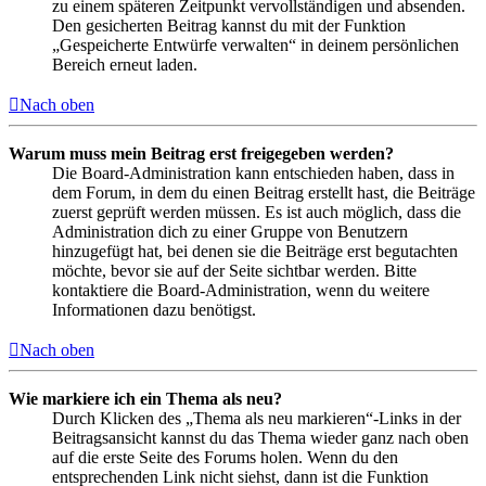
zu einem späteren Zeitpunkt vervollständigen und absenden.
Den gesicherten Beitrag kannst du mit der Funktion
„Gespeicherte Entwürfe verwalten“ in deinem persönlichen
Bereich erneut laden.
Nach oben
Warum muss mein Beitrag erst freigegeben werden?
Die Board-Administration kann entschieden haben, dass in
dem Forum, in dem du einen Beitrag erstellt hast, die Beiträge
zuerst geprüft werden müssen. Es ist auch möglich, dass die
Administration dich zu einer Gruppe von Benutzern
hinzugefügt hat, bei denen sie die Beiträge erst begutachten
möchte, bevor sie auf der Seite sichtbar werden. Bitte
kontaktiere die Board-Administration, wenn du weitere
Informationen dazu benötigst.
Nach oben
Wie markiere ich ein Thema als neu?
Durch Klicken des „Thema als neu markieren“-Links in der
Beitragsansicht kannst du das Thema wieder ganz nach oben
auf die erste Seite des Forums holen. Wenn du den
entsprechenden Link nicht siehst, dann ist die Funktion