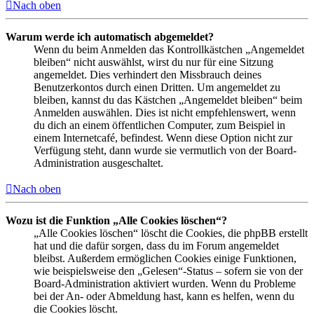
Nach oben
Warum werde ich automatisch abgemeldet?
Wenn du beim Anmelden das Kontrollkästchen „Angemeldet
bleiben“ nicht auswählst, wirst du nur für eine Sitzung
angemeldet. Dies verhindert den Missbrauch deines
Benutzerkontos durch einen Dritten. Um angemeldet zu
bleiben, kannst du das Kästchen „Angemeldet bleiben“ beim
Anmelden auswählen. Dies ist nicht empfehlenswert, wenn
du dich an einem öffentlichen Computer, zum Beispiel in
einem Internetcafé, befindest. Wenn diese Option nicht zur
Verfügung steht, dann wurde sie vermutlich von der Board-
Administration ausgeschaltet.
Nach oben
Wozu ist die Funktion „Alle Cookies löschen“?
„Alle Cookies löschen“ löscht die Cookies, die phpBB erstellt
hat und die dafür sorgen, dass du im Forum angemeldet
bleibst. Außerdem ermöglichen Cookies einige Funktionen,
wie beispielsweise den „Gelesen“-Status – sofern sie von der
Board-Administration aktiviert wurden. Wenn du Probleme
bei der An- oder Abmeldung hast, kann es helfen, wenn du
die Cookies löscht.