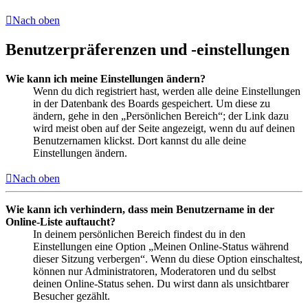
Nach oben
Benutzerpräferenzen und -einstellungen
Wie kann ich meine Einstellungen ändern?
Wenn du dich registriert hast, werden alle deine Einstellungen
in der Datenbank des Boards gespeichert. Um diese zu
ändern, gehe in den „Persönlichen Bereich“; der Link dazu
wird meist oben auf der Seite angezeigt, wenn du auf deinen
Benutzernamen klickst. Dort kannst du alle deine
Einstellungen ändern.
Nach oben
Wie kann ich verhindern, dass mein Benutzername in der
Online-Liste auftaucht?
In deinem persönlichen Bereich findest du in den
Einstellungen eine Option „Meinen Online-Status während
dieser Sitzung verbergen“. Wenn du diese Option einschaltest,
können nur Administratoren, Moderatoren und du selbst
deinen Online-Status sehen. Du wirst dann als unsichtbarer
Besucher gezählt.