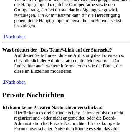
die Hauptgruppe dazu, deine Gruppenfarbe sowie den
Gruppenrang, der bei dir standardmäßig angezeigt wird,
festzulegen. Ein Administrator kann dir die Berechtigung
geben, deine Hauptgruppe im persönlichen Bereich selbst
festzulegen.
Nach oben
Was bedeutet der „Das Team“-Link auf der Startseite?
Auf dieser Seite findest du eine Auflistung des Forenteams,
einschließlich der Administratoren, der Moderatoren. Du
findest hier auch weitere Informationen wie die Foren, die
diese im Einzelnen moderieren.
Nach oben
Private Nachrichten
Ich kann keine Privaten Nachrichten verschicken!
Hierfür kann es drei Gründe geben: Entweder bist du nicht
registriert und / oder nicht angemeldet, oder die Board-
Administration hat Private Nachrichten für das komplette
Forum ausgeschaltet. Außerdem könnte es sein, dass der