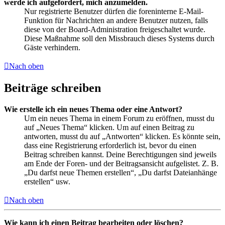
werde ich aufgefordert, mich anzumelden.
Nur registrierte Benutzer dürfen die foreninterne E-Mail-
Funktion für Nachrichten an andere Benutzer nutzen, falls
diese von der Board-Administration freigeschaltet wurde.
Diese Maßnahme soll den Missbrauch dieses Systems durch
Gäste verhindern.
Nach oben
Beiträge schreiben
Wie erstelle ich ein neues Thema oder eine Antwort?
Um ein neues Thema in einem Forum zu eröffnen, musst du
auf „Neues Thema“ klicken. Um auf einen Beitrag zu
antworten, musst du auf „Antworten“ klicken. Es könnte sein,
dass eine Registrierung erforderlich ist, bevor du einen
Beitrag schreiben kannst. Deine Berechtigungen sind jeweils
am Ende der Foren- und der Beitragsansicht aufgelistet. Z. B.
„Du darfst neue Themen erstellen“, „Du darfst Dateianhänge
erstellen“ usw.
Nach oben
Wie kann ich einen Beitrag bearbeiten oder löschen?