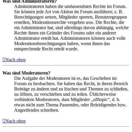
Was sind Administratoren?
Administratoren haben die umfassendsten Rechte im Forum.
Sie können jede Art von Aktion im Forum ausführen; z. B.
Berechtigungen setzen, Mitglieder sperren, Benutzergruppen
erstellen, Moderationsrechte vergeben usw. Die Rechte, die
ein Administrator hat, sind allerdings davon abhängig, welche
Rechte ihnen ein Gründer des Forums oder ein anderer
Administrator erteilt hat. Administratoren können auch volle
Moderationsberechtigungen haben, wenn ihnen das
entsprechende Recht erteilt wurde.
Nach oben
Was sind Moderatoren?
Die Aufgabe der Moderatoren ist es, das Geschehen im
Forum zu beobachten. Sie haben das Recht, in ihrem Bereich
Beiträge zu ändern und zu löschen und Themen zu schließen,
zu öffnen, zu verschieben und zu teilen. Üblicherweise
verhindern Moderatoren, dass Mitglieder „offtopic“, d. h.
etwas nicht zum Thema Passendes, oder Beleidigendes bzw.
Angreifendes schreiben.
Nach oben