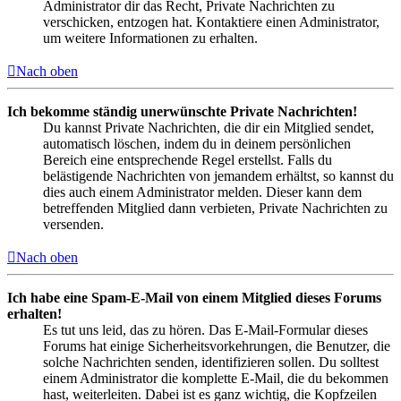
Administrator dir das Recht, Private Nachrichten zu
verschicken, entzogen hat. Kontaktiere einen Administrator,
um weitere Informationen zu erhalten.
Nach oben
Ich bekomme ständig unerwünschte Private Nachrichten!
Du kannst Private Nachrichten, die dir ein Mitglied sendet,
automatisch löschen, indem du in deinem persönlichen
Bereich eine entsprechende Regel erstellst. Falls du
belästigende Nachrichten von jemandem erhältst, so kannst du
dies auch einem Administrator melden. Dieser kann dem
betreffenden Mitglied dann verbieten, Private Nachrichten zu
versenden.
Nach oben
Ich habe eine Spam-E-Mail von einem Mitglied dieses Forums
erhalten!
Es tut uns leid, das zu hören. Das E-Mail-Formular dieses
Forums hat einige Sicherheitsvorkehrungen, die Benutzer, die
solche Nachrichten senden, identifizieren sollen. Du solltest
einem Administrator die komplette E-Mail, die du bekommen
hast, weiterleiten. Dabei ist es ganz wichtig, die Kopfzeilen