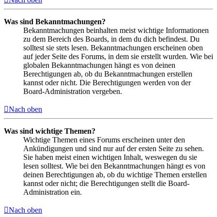
Was sind Bekanntmachungen?
Bekanntmachungen beinhalten meist wichtige Informationen
zu dem Bereich des Boards, in dem du dich befindest. Du
solltest sie stets lesen. Bekanntmachungen erscheinen oben
auf jeder Seite des Forums, in dem sie erstellt wurden. Wie bei
globalen Bekanntmachungen hängt es von deinen
Berechtigungen ab, ob du Bekanntmachungen erstellen
kannst oder nicht. Die Berechtigungen werden von der
Board-Administration vergeben.
Nach oben
Was sind wichtige Themen?
Wichtige Themen eines Forums erscheinen unter den
Ankündigungen und sind nur auf der ersten Seite zu sehen.
Sie haben meist einen wichtigen Inhalt, weswegen du sie
lesen solltest. Wie bei den Bekanntmachungen hängt es von
deinen Berechtigungen ab, ob du wichtige Themen erstellen
kannst oder nicht; die Berechtigungen stellt die Board-
Administration ein.
Nach oben