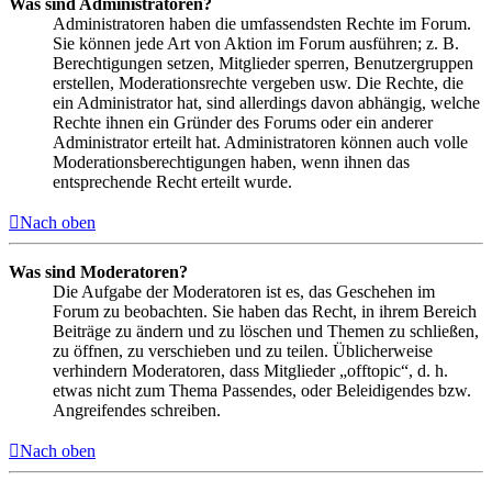
Was sind Administratoren?
Administratoren haben die umfassendsten Rechte im Forum.
Sie können jede Art von Aktion im Forum ausführen; z. B.
Berechtigungen setzen, Mitglieder sperren, Benutzergruppen
erstellen, Moderationsrechte vergeben usw. Die Rechte, die
ein Administrator hat, sind allerdings davon abhängig, welche
Rechte ihnen ein Gründer des Forums oder ein anderer
Administrator erteilt hat. Administratoren können auch volle
Moderationsberechtigungen haben, wenn ihnen das
entsprechende Recht erteilt wurde.
Nach oben
Was sind Moderatoren?
Die Aufgabe der Moderatoren ist es, das Geschehen im
Forum zu beobachten. Sie haben das Recht, in ihrem Bereich
Beiträge zu ändern und zu löschen und Themen zu schließen,
zu öffnen, zu verschieben und zu teilen. Üblicherweise
verhindern Moderatoren, dass Mitglieder „offtopic“, d. h.
etwas nicht zum Thema Passendes, oder Beleidigendes bzw.
Angreifendes schreiben.
Nach oben