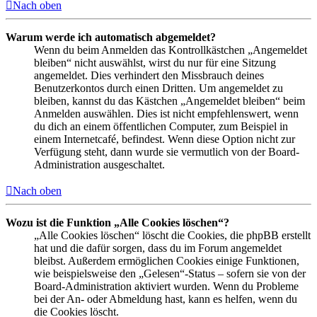
Nach oben
Warum werde ich automatisch abgemeldet?
Wenn du beim Anmelden das Kontrollkästchen „Angemeldet
bleiben“ nicht auswählst, wirst du nur für eine Sitzung
angemeldet. Dies verhindert den Missbrauch deines
Benutzerkontos durch einen Dritten. Um angemeldet zu
bleiben, kannst du das Kästchen „Angemeldet bleiben“ beim
Anmelden auswählen. Dies ist nicht empfehlenswert, wenn
du dich an einem öffentlichen Computer, zum Beispiel in
einem Internetcafé, befindest. Wenn diese Option nicht zur
Verfügung steht, dann wurde sie vermutlich von der Board-
Administration ausgeschaltet.
Nach oben
Wozu ist die Funktion „Alle Cookies löschen“?
„Alle Cookies löschen“ löscht die Cookies, die phpBB erstellt
hat und die dafür sorgen, dass du im Forum angemeldet
bleibst. Außerdem ermöglichen Cookies einige Funktionen,
wie beispielsweise den „Gelesen“-Status – sofern sie von der
Board-Administration aktiviert wurden. Wenn du Probleme
bei der An- oder Abmeldung hast, kann es helfen, wenn du
die Cookies löscht.