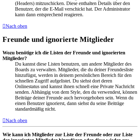
(Headers) mitzuschicken. Diese enthalten Details über den
Benutzer, der die E-Mail verschickt hat. Der Administrator
kann dann entsprechend reagieren.
Nach oben
Freunde und ignorierte Mitglieder
Wozu benötige ich die Listen der Freunde und ignorierten
Mitglieder?
Du kannst diese Listen benutzen, um andere Mitglieder des
Boards zu verwalten. Mitglieder, die du deiner Freundesliste
hinzufügst, werden in deinem persönlichen Bereich für den
schnellen Zugriff aufgelistet. Du siehst dort deren
Onlinestatus und kannst ihnen schnell eine Private Nachricht
senden. Abhängig von dem Style, den du verwendest, können
Beiträge deiner Freunde auch hervorgehoben sein. Wenn du
einen Benutzer ignorierst, dann siehst du seine Beiträge
standardmäßig nicht.
Nach oben
Wie kann ich Mitglieder zur Liste der Freunde oder zur Liste