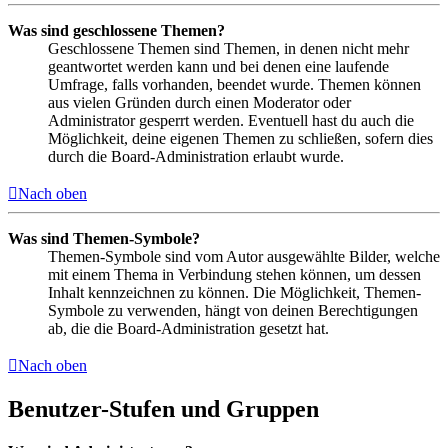
Was sind geschlossene Themen?
Geschlossene Themen sind Themen, in denen nicht mehr
geantwortet werden kann und bei denen eine laufende
Umfrage, falls vorhanden, beendet wurde. Themen können
aus vielen Gründen durch einen Moderator oder
Administrator gesperrt werden. Eventuell hast du auch die
Möglichkeit, deine eigenen Themen zu schließen, sofern dies
durch die Board-Administration erlaubt wurde.
Nach oben
Was sind Themen-Symbole?
Themen-Symbole sind vom Autor ausgewählte Bilder, welche
mit einem Thema in Verbindung stehen können, um dessen
Inhalt kennzeichnen zu können. Die Möglichkeit, Themen-
Symbole zu verwenden, hängt von deinen Berechtigungen
ab, die die Board-Administration gesetzt hat.
Nach oben
Benutzer-Stufen und Gruppen