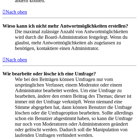
ändern können.
Nach oben
Wieso kann ich nicht mehr Antwortmöglichkeiten erstellen?
Die maximal zulässige Anzahl von Antwortmöglichkeiten
wird durch die Board-Administration festgelegt. Wenn du
glaubst, mehr Antwortmöglichkeiten als zugelassen zu
benötigen, kontaktiere einen Administrator.
Nach oben
Wie bearbeite oder lösche ich eine Umfrage?
Wie bei den Beiträgen können Umfragen nur vom
ursprünglichen Verfasser, einem Moderator oder einem
Administrator bearbeitet werden. Um eine Umfrage zu
bearbeiten, ändere den ersten Beitrag des Themas; dieser ist
immer mit der Umfrage verknüpft. Wenn niemand eine
Stimme abgegeben hat, dann können Benutzer die Umfrage
löschen oder die Umfrageoption bearbeiten. Sollte allerdings
schon ein Benutzer abgestimmt haben, so kann die Umfrage
nur noch von Moderatoren oder Administratoren geändert
oder gelöscht werden. Dadurch soll die Manipulation von
laufenden Umfragen verhindert werden.