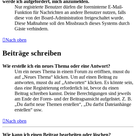
werde ich aufgefordert, mich anzumelden.
Nur registrierte Benutzer dürfen die foreninterne E-Mail-
Funktion für Nachrichten an andere Benutzer nutzen, falls
diese von der Board-Administration freigeschaltet wurde.
Diese Maßnahme soll den Missbrauch dieses Systems durch
Gäste verhindern.
Nach oben
Beiträge schreiben
Wie erstelle ich ein neues Thema oder eine Antwort?
Um ein neues Thema in einem Forum zu eröffnen, musst du
auf „Neues Thema“ klicken. Um auf einen Beitrag zu
antworten, musst du auf „Antworten“ klicken. Es könnte sein,
dass eine Registrierung erforderlich ist, bevor du einen
Beitrag schreiben kannst. Deine Berechtigungen sind jeweils
am Ende der Foren- und der Beitragsansicht aufgelistet. Z. B.
„Du darfst neue Themen erstellen“, „Du darfst Dateianhänge
erstellen“ usw.
Nach oben
Wie kann ich einen Beitrag bearbeiten oder löschen?