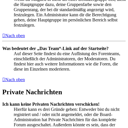
die Hauptgruppe dazu, deine Gruppenfarbe sowie den
Gruppenrang, der bei dir standardmäßig angezeigt wird,
festzulegen. Ein Administrator kann dir die Berechtigung
geben, deine Hauptgruppe im persönlichen Bereich selbst
festzulegen.
Nach oben
Was bedeutet der „Das Team“-Link auf der Startseite?
Auf dieser Seite findest du eine Auflistung des Forenteams,
einschließlich der Administratoren, der Moderatoren. Du
findest hier auch weitere Informationen wie die Foren, die
diese im Einzelnen moderieren.
Nach oben
Private Nachrichten
Ich kann keine Privaten Nachrichten verschicken!
Hierfür kann es drei Gründe geben: Entweder bist du nicht
registriert und / oder nicht angemeldet, oder die Board-
Administration hat Private Nachrichten für das komplette
Forum ausgeschaltet. Außerdem könnte es sein, dass der