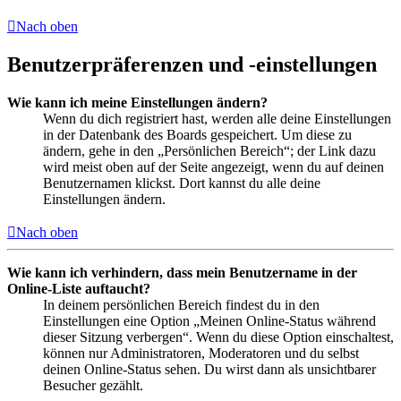
Nach oben
Benutzerpräferenzen und -einstellungen
Wie kann ich meine Einstellungen ändern?
Wenn du dich registriert hast, werden alle deine Einstellungen
in der Datenbank des Boards gespeichert. Um diese zu
ändern, gehe in den „Persönlichen Bereich“; der Link dazu
wird meist oben auf der Seite angezeigt, wenn du auf deinen
Benutzernamen klickst. Dort kannst du alle deine
Einstellungen ändern.
Nach oben
Wie kann ich verhindern, dass mein Benutzername in der
Online-Liste auftaucht?
In deinem persönlichen Bereich findest du in den
Einstellungen eine Option „Meinen Online-Status während
dieser Sitzung verbergen“. Wenn du diese Option einschaltest,
können nur Administratoren, Moderatoren und du selbst
deinen Online-Status sehen. Du wirst dann als unsichtbarer
Besucher gezählt.