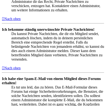
Administrator dir das Recht, Private Nachrichten zu
verschicken, entzogen hat. Kontaktiere einen Administrator,
um weitere Informationen zu erhalten.
Nach oben
Ich bekomme ständig unerwünschte Private Nachrichten!
Du kannst Private Nachrichten, die dir ein Mitglied sendet,
automatisch löschen, indem du in deinem persönlichen
Bereich eine entsprechende Regel erstellst. Falls du
belästigende Nachrichten von jemandem erhältst, so kannst du
dies auch einem Administrator melden. Dieser kann dem
betreffenden Mitglied dann verbieten, Private Nachrichten zu
versenden.
Nach oben
Ich habe eine Spam-E-Mail von einem Mitglied dieses Forums
erhalten!
Es tut uns leid, das zu hören. Das E-Mail-Formular dieses
Forums hat einige Sicherheitsvorkehrungen, die Benutzer, die
solche Nachrichten senden, identifizieren sollen. Du solltest
einem Administrator die komplette E-Mail, die du bekommen
hast, weiterleiten. Dabei ist es ganz wichtig, die Kopfzeilen