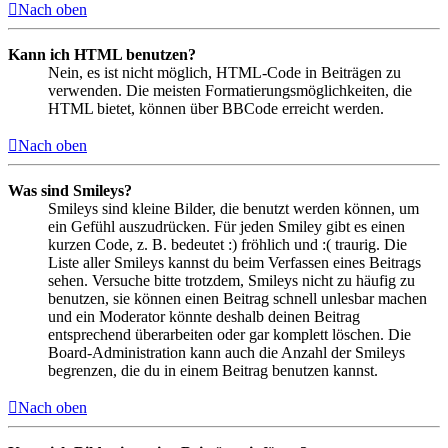
Nach oben
Kann ich HTML benutzen?
Nein, es ist nicht möglich, HTML-Code in Beiträgen zu
verwenden. Die meisten Formatierungsmöglichkeiten, die
HTML bietet, können über BBCode erreicht werden.
Nach oben
Was sind Smileys?
Smileys sind kleine Bilder, die benutzt werden können, um
ein Gefühl auszudrücken. Für jeden Smiley gibt es einen
kurzen Code, z. B. bedeutet :) fröhlich und :( traurig. Die
Liste aller Smileys kannst du beim Verfassen eines Beitrags
sehen. Versuche bitte trotzdem, Smileys nicht zu häufig zu
benutzen, sie können einen Beitrag schnell unlesbar machen
und ein Moderator könnte deshalb deinen Beitrag
entsprechend überarbeiten oder gar komplett löschen. Die
Board-Administration kann auch die Anzahl der Smileys
begrenzen, die du in einem Beitrag benutzen kannst.
Nach oben