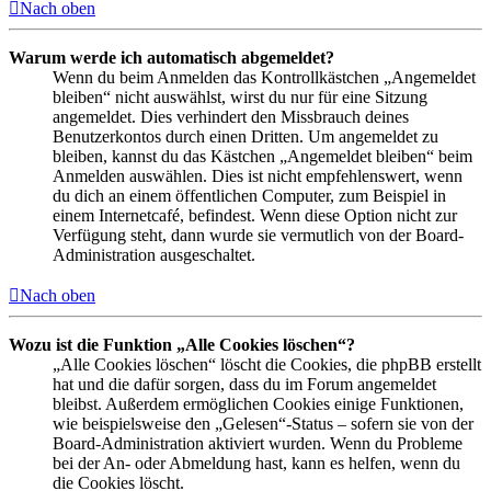
Nach oben
Warum werde ich automatisch abgemeldet?
Wenn du beim Anmelden das Kontrollkästchen „Angemeldet
bleiben“ nicht auswählst, wirst du nur für eine Sitzung
angemeldet. Dies verhindert den Missbrauch deines
Benutzerkontos durch einen Dritten. Um angemeldet zu
bleiben, kannst du das Kästchen „Angemeldet bleiben“ beim
Anmelden auswählen. Dies ist nicht empfehlenswert, wenn
du dich an einem öffentlichen Computer, zum Beispiel in
einem Internetcafé, befindest. Wenn diese Option nicht zur
Verfügung steht, dann wurde sie vermutlich von der Board-
Administration ausgeschaltet.
Nach oben
Wozu ist die Funktion „Alle Cookies löschen“?
„Alle Cookies löschen“ löscht die Cookies, die phpBB erstellt
hat und die dafür sorgen, dass du im Forum angemeldet
bleibst. Außerdem ermöglichen Cookies einige Funktionen,
wie beispielsweise den „Gelesen“-Status – sofern sie von der
Board-Administration aktiviert wurden. Wenn du Probleme
bei der An- oder Abmeldung hast, kann es helfen, wenn du
die Cookies löscht.