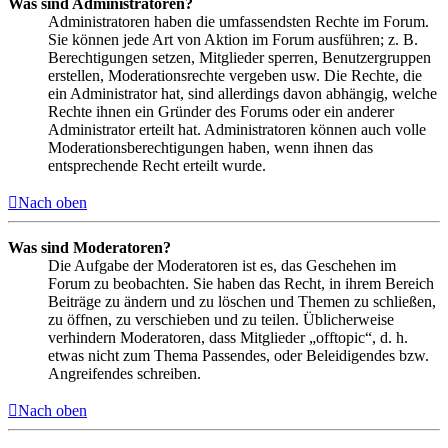
Was sind Administratoren?
Administratoren haben die umfassendsten Rechte im Forum.
Sie können jede Art von Aktion im Forum ausführen; z. B.
Berechtigungen setzen, Mitglieder sperren, Benutzergruppen
erstellen, Moderationsrechte vergeben usw. Die Rechte, die
ein Administrator hat, sind allerdings davon abhängig, welche
Rechte ihnen ein Gründer des Forums oder ein anderer
Administrator erteilt hat. Administratoren können auch volle
Moderationsberechtigungen haben, wenn ihnen das
entsprechende Recht erteilt wurde.
Nach oben
Was sind Moderatoren?
Die Aufgabe der Moderatoren ist es, das Geschehen im
Forum zu beobachten. Sie haben das Recht, in ihrem Bereich
Beiträge zu ändern und zu löschen und Themen zu schließen,
zu öffnen, zu verschieben und zu teilen. Üblicherweise
verhindern Moderatoren, dass Mitglieder „offtopic“, d. h.
etwas nicht zum Thema Passendes, oder Beleidigendes bzw.
Angreifendes schreiben.
Nach oben