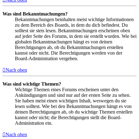
Was sind Bekanntmachungen?
Bekanntmachungen beinhalten meist wichtige Informationen
zu dem Bereich des Boards, in dem du dich befindest. Du
solltest sie stets lesen. Bekanntmachungen erscheinen oben
auf jeder Seite des Forums, in dem sie erstellt wurden. Wie bei
globalen Bekanntmachungen hängt es von deinen
Berechtigungen ab, ob du Bekanntmachungen erstellen
kannst oder nicht. Die Berechtigungen werden von der
Board-Administration vergeben.
Nach oben
Was sind wichtige Themen?
Wichtige Themen eines Forums erscheinen unter den
Ankündigungen und sind nur auf der ersten Seite zu sehen.
Sie haben meist einen wichtigen Inhalt, weswegen du sie
lesen solltest. Wie bei den Bekanntmachungen hängt es von
deinen Berechtigungen ab, ob du wichtige Themen erstellen
kannst oder nicht; die Berechtigungen stellt die Board-
Administration ein.
Nach oben