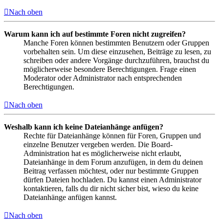
Nach oben
Warum kann ich auf bestimmte Foren nicht zugreifen?
Manche Foren können bestimmten Benutzern oder Gruppen
vorbehalten sein. Um diese einzusehen, Beiträge zu lesen, zu
schreiben oder andere Vorgänge durchzuführen, brauchst du
möglicherweise besondere Berechtigungen. Frage einen
Moderator oder Administrator nach entsprechenden
Berechtigungen.
Nach oben
Weshalb kann ich keine Dateianhänge anfügen?
Rechte für Dateianhänge können für Foren, Gruppen und
einzelne Benutzer vergeben werden. Die Board-
Administration hat es möglicherweise nicht erlaubt,
Dateianhänge in dem Forum anzufügen, in dem du deinen
Beitrag verfassen möchtest, oder nur bestimmte Gruppen
dürfen Dateien hochladen. Du kannst einen Administrator
kontaktieren, falls du dir nicht sicher bist, wieso du keine
Dateianhänge anfügen kannst.
Nach oben