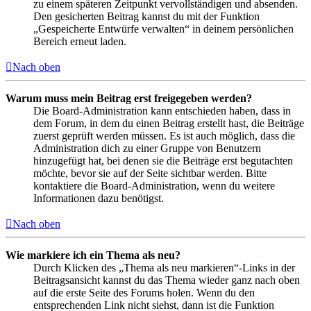
zu einem späteren Zeitpunkt vervollständigen und absenden.
Den gesicherten Beitrag kannst du mit der Funktion
„Gespeicherte Entwürfe verwalten“ in deinem persönlichen
Bereich erneut laden.
Nach oben
Warum muss mein Beitrag erst freigegeben werden?
Die Board-Administration kann entschieden haben, dass in
dem Forum, in dem du einen Beitrag erstellt hast, die Beiträge
zuerst geprüft werden müssen. Es ist auch möglich, dass die
Administration dich zu einer Gruppe von Benutzern
hinzugefügt hat, bei denen sie die Beiträge erst begutachten
möchte, bevor sie auf der Seite sichtbar werden. Bitte
kontaktiere die Board-Administration, wenn du weitere
Informationen dazu benötigst.
Nach oben
Wie markiere ich ein Thema als neu?
Durch Klicken des „Thema als neu markieren“-Links in der
Beitragsansicht kannst du das Thema wieder ganz nach oben
auf die erste Seite des Forums holen. Wenn du den
entsprechenden Link nicht siehst, dann ist die Funktion