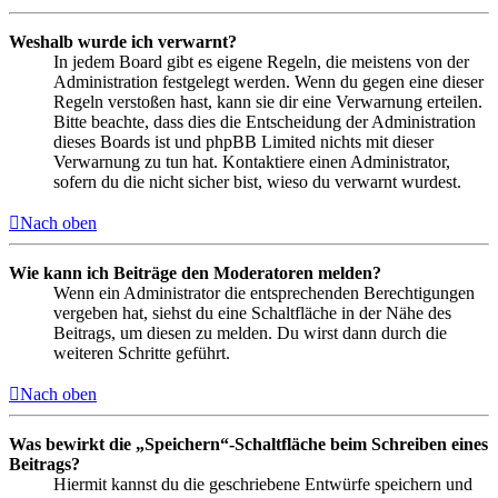
Weshalb wurde ich verwarnt?
In jedem Board gibt es eigene Regeln, die meistens von der
Administration festgelegt werden. Wenn du gegen eine dieser
Regeln verstoßen hast, kann sie dir eine Verwarnung erteilen.
Bitte beachte, dass dies die Entscheidung der Administration
dieses Boards ist und phpBB Limited nichts mit dieser
Verwarnung zu tun hat. Kontaktiere einen Administrator,
sofern du die nicht sicher bist, wieso du verwarnt wurdest.
Nach oben
Wie kann ich Beiträge den Moderatoren melden?
Wenn ein Administrator die entsprechenden Berechtigungen
vergeben hat, siehst du eine Schaltfläche in der Nähe des
Beitrags, um diesen zu melden. Du wirst dann durch die
weiteren Schritte geführt.
Nach oben
Was bewirkt die „Speichern“-Schaltfläche beim Schreiben eines
Beitrags?
Hiermit kannst du die geschriebene Entwürfe speichern und