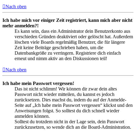
Nach oben
Ich habe mich vor einiger Zeit registriert, kann mich aber nicht
mehr anmelden?!
Es kann sein, dass ein Administrator dein Benutzerkonto aus
verschieden Gründen deaktiviert oder gelöscht hat. Außerdem
löschen viele Boards regelmäßig Benutzer, die für längere
Zeit keine Beiträge geschrieben haben, um die
Datenbankgröße zu verringern. Registriere dich einfach
erneut und nimm aktiv an den Diskussionen teil!
Nach oben
Ich habe mein Passwort vergessen!
Das ist nicht schlimm! Wir können dir zwar dein altes
Passwort nicht wieder mitteilen, du kannst es jedoch
zurücksetzen. Dies machst du, indem du auf der Anmelde-
Seite auf „Ich habe mein Passwort vergessen“ klickst und den
Anweisungen folgst. So solltest du dich schnell wieder
anmelden können.
Solltest du trotzdem nicht in der Lage sein, dein Passwort
zurückzusetzen, so wende dich an die Board-Administration.