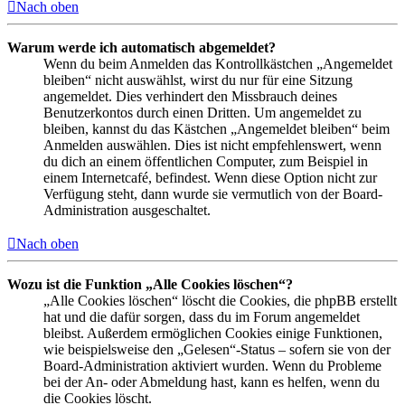
Nach oben
Warum werde ich automatisch abgemeldet?
Wenn du beim Anmelden das Kontrollkästchen „Angemeldet
bleiben“ nicht auswählst, wirst du nur für eine Sitzung
angemeldet. Dies verhindert den Missbrauch deines
Benutzerkontos durch einen Dritten. Um angemeldet zu
bleiben, kannst du das Kästchen „Angemeldet bleiben“ beim
Anmelden auswählen. Dies ist nicht empfehlenswert, wenn
du dich an einem öffentlichen Computer, zum Beispiel in
einem Internetcafé, befindest. Wenn diese Option nicht zur
Verfügung steht, dann wurde sie vermutlich von der Board-
Administration ausgeschaltet.
Nach oben
Wozu ist die Funktion „Alle Cookies löschen“?
„Alle Cookies löschen“ löscht die Cookies, die phpBB erstellt
hat und die dafür sorgen, dass du im Forum angemeldet
bleibst. Außerdem ermöglichen Cookies einige Funktionen,
wie beispielsweise den „Gelesen“-Status – sofern sie von der
Board-Administration aktiviert wurden. Wenn du Probleme
bei der An- oder Abmeldung hast, kann es helfen, wenn du
die Cookies löscht.