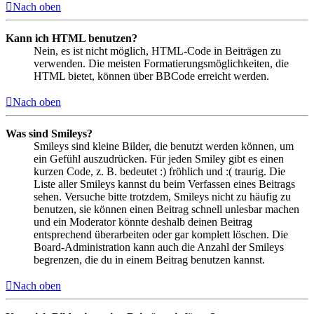
Nach oben
Kann ich HTML benutzen?
Nein, es ist nicht möglich, HTML-Code in Beiträgen zu
verwenden. Die meisten Formatierungsmöglichkeiten, die
HTML bietet, können über BBCode erreicht werden.
Nach oben
Was sind Smileys?
Smileys sind kleine Bilder, die benutzt werden können, um
ein Gefühl auszudrücken. Für jeden Smiley gibt es einen
kurzen Code, z. B. bedeutet :) fröhlich und :( traurig. Die
Liste aller Smileys kannst du beim Verfassen eines Beitrags
sehen. Versuche bitte trotzdem, Smileys nicht zu häufig zu
benutzen, sie können einen Beitrag schnell unlesbar machen
und ein Moderator könnte deshalb deinen Beitrag
entsprechend überarbeiten oder gar komplett löschen. Die
Board-Administration kann auch die Anzahl der Smileys
begrenzen, die du in einem Beitrag benutzen kannst.
Nach oben