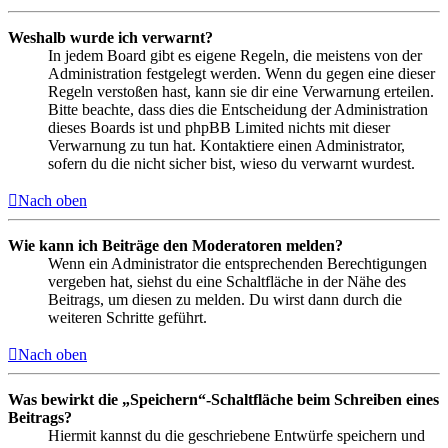
Weshalb wurde ich verwarnt?
In jedem Board gibt es eigene Regeln, die meistens von der
Administration festgelegt werden. Wenn du gegen eine dieser
Regeln verstoßen hast, kann sie dir eine Verwarnung erteilen.
Bitte beachte, dass dies die Entscheidung der Administration
dieses Boards ist und phpBB Limited nichts mit dieser
Verwarnung zu tun hat. Kontaktiere einen Administrator,
sofern du die nicht sicher bist, wieso du verwarnt wurdest.
Nach oben
Wie kann ich Beiträge den Moderatoren melden?
Wenn ein Administrator die entsprechenden Berechtigungen
vergeben hat, siehst du eine Schaltfläche in der Nähe des
Beitrags, um diesen zu melden. Du wirst dann durch die
weiteren Schritte geführt.
Nach oben
Was bewirkt die „Speichern“-Schaltfläche beim Schreiben eines
Beitrags?
Hiermit kannst du die geschriebene Entwürfe speichern und