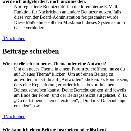
werde ich aufgefordert, mich anzumelden.
Nur registrierte Benutzer dürfen die foreninterne E-Mail-
Funktion für Nachrichten an andere Benutzer nutzen, falls
diese von der Board-Administration freigeschaltet wurde.
Diese Maßnahme soll den Missbrauch dieses Systems durch
Gäste verhindern.
Nach oben
Beiträge schreiben
Wie erstelle ich ein neues Thema oder eine Antwort?
Um ein neues Thema in einem Forum zu eröffnen, musst du
auf „Neues Thema“ klicken. Um auf einen Beitrag zu
antworten, musst du auf „Antworten“ klicken. Es könnte sein,
dass eine Registrierung erforderlich ist, bevor du einen
Beitrag schreiben kannst. Deine Berechtigungen sind jeweils
am Ende der Foren- und der Beitragsansicht aufgelistet. Z. B.
„Du darfst neue Themen erstellen“, „Du darfst Dateianhänge
erstellen“ usw.
Nach oben
Wie kann ich einen Beitrag bearbeiten oder löschen?