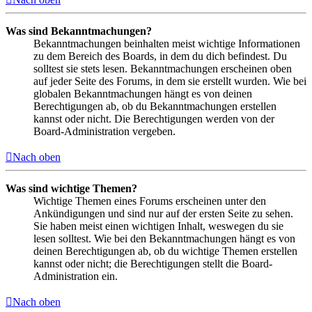
Was sind Bekanntmachungen?
Bekanntmachungen beinhalten meist wichtige Informationen
zu dem Bereich des Boards, in dem du dich befindest. Du
solltest sie stets lesen. Bekanntmachungen erscheinen oben
auf jeder Seite des Forums, in dem sie erstellt wurden. Wie bei
globalen Bekanntmachungen hängt es von deinen
Berechtigungen ab, ob du Bekanntmachungen erstellen
kannst oder nicht. Die Berechtigungen werden von der
Board-Administration vergeben.
Nach oben
Was sind wichtige Themen?
Wichtige Themen eines Forums erscheinen unter den
Ankündigungen und sind nur auf der ersten Seite zu sehen.
Sie haben meist einen wichtigen Inhalt, weswegen du sie
lesen solltest. Wie bei den Bekanntmachungen hängt es von
deinen Berechtigungen ab, ob du wichtige Themen erstellen
kannst oder nicht; die Berechtigungen stellt die Board-
Administration ein.
Nach oben