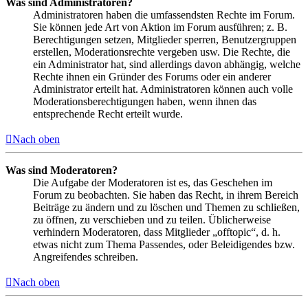
Was sind Administratoren?
Administratoren haben die umfassendsten Rechte im Forum.
Sie können jede Art von Aktion im Forum ausführen; z. B.
Berechtigungen setzen, Mitglieder sperren, Benutzergruppen
erstellen, Moderationsrechte vergeben usw. Die Rechte, die
ein Administrator hat, sind allerdings davon abhängig, welche
Rechte ihnen ein Gründer des Forums oder ein anderer
Administrator erteilt hat. Administratoren können auch volle
Moderationsberechtigungen haben, wenn ihnen das
entsprechende Recht erteilt wurde.
Nach oben
Was sind Moderatoren?
Die Aufgabe der Moderatoren ist es, das Geschehen im
Forum zu beobachten. Sie haben das Recht, in ihrem Bereich
Beiträge zu ändern und zu löschen und Themen zu schließen,
zu öffnen, zu verschieben und zu teilen. Üblicherweise
verhindern Moderatoren, dass Mitglieder „offtopic“, d. h.
etwas nicht zum Thema Passendes, oder Beleidigendes bzw.
Angreifendes schreiben.
Nach oben