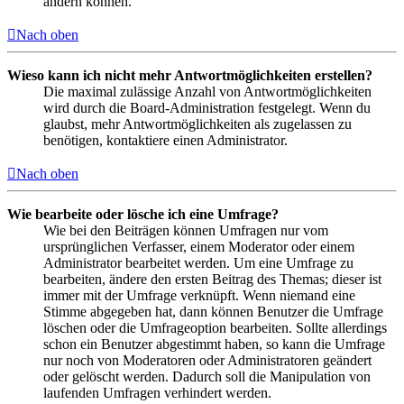
ändern können.
Nach oben
Wieso kann ich nicht mehr Antwortmöglichkeiten erstellen?
Die maximal zulässige Anzahl von Antwortmöglichkeiten
wird durch die Board-Administration festgelegt. Wenn du
glaubst, mehr Antwortmöglichkeiten als zugelassen zu
benötigen, kontaktiere einen Administrator.
Nach oben
Wie bearbeite oder lösche ich eine Umfrage?
Wie bei den Beiträgen können Umfragen nur vom
ursprünglichen Verfasser, einem Moderator oder einem
Administrator bearbeitet werden. Um eine Umfrage zu
bearbeiten, ändere den ersten Beitrag des Themas; dieser ist
immer mit der Umfrage verknüpft. Wenn niemand eine
Stimme abgegeben hat, dann können Benutzer die Umfrage
löschen oder die Umfrageoption bearbeiten. Sollte allerdings
schon ein Benutzer abgestimmt haben, so kann die Umfrage
nur noch von Moderatoren oder Administratoren geändert
oder gelöscht werden. Dadurch soll die Manipulation von
laufenden Umfragen verhindert werden.