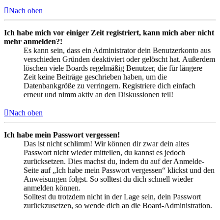
Nach oben
Ich habe mich vor einiger Zeit registriert, kann mich aber nicht
mehr anmelden?!
Es kann sein, dass ein Administrator dein Benutzerkonto aus
verschieden Gründen deaktiviert oder gelöscht hat. Außerdem
löschen viele Boards regelmäßig Benutzer, die für längere
Zeit keine Beiträge geschrieben haben, um die
Datenbankgröße zu verringern. Registriere dich einfach
erneut und nimm aktiv an den Diskussionen teil!
Nach oben
Ich habe mein Passwort vergessen!
Das ist nicht schlimm! Wir können dir zwar dein altes
Passwort nicht wieder mitteilen, du kannst es jedoch
zurücksetzen. Dies machst du, indem du auf der Anmelde-
Seite auf „Ich habe mein Passwort vergessen“ klickst und den
Anweisungen folgst. So solltest du dich schnell wieder
anmelden können.
Solltest du trotzdem nicht in der Lage sein, dein Passwort
zurückzusetzen, so wende dich an die Board-Administration.