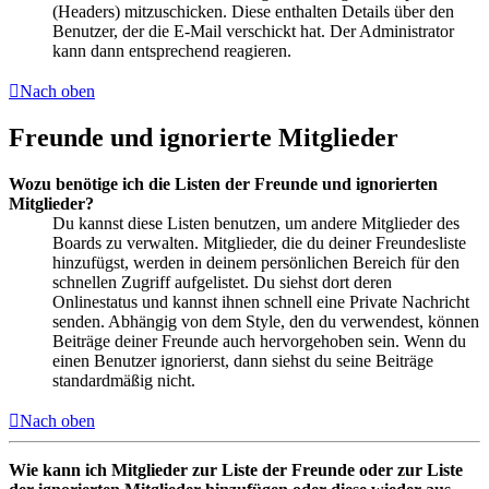
(Headers) mitzuschicken. Diese enthalten Details über den
Benutzer, der die E-Mail verschickt hat. Der Administrator
kann dann entsprechend reagieren.
Nach oben
Freunde und ignorierte Mitglieder
Wozu benötige ich die Listen der Freunde und ignorierten
Mitglieder?
Du kannst diese Listen benutzen, um andere Mitglieder des
Boards zu verwalten. Mitglieder, die du deiner Freundesliste
hinzufügst, werden in deinem persönlichen Bereich für den
schnellen Zugriff aufgelistet. Du siehst dort deren
Onlinestatus und kannst ihnen schnell eine Private Nachricht
senden. Abhängig von dem Style, den du verwendest, können
Beiträge deiner Freunde auch hervorgehoben sein. Wenn du
einen Benutzer ignorierst, dann siehst du seine Beiträge
standardmäßig nicht.
Nach oben
Wie kann ich Mitglieder zur Liste der Freunde oder zur Liste