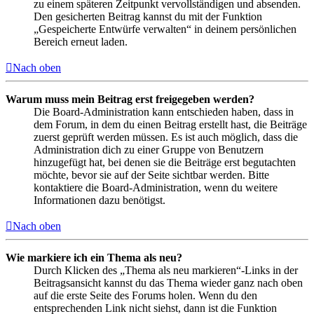
zu einem späteren Zeitpunkt vervollständigen und absenden.
Den gesicherten Beitrag kannst du mit der Funktion
„Gespeicherte Entwürfe verwalten“ in deinem persönlichen
Bereich erneut laden.
Nach oben
Warum muss mein Beitrag erst freigegeben werden?
Die Board-Administration kann entschieden haben, dass in
dem Forum, in dem du einen Beitrag erstellt hast, die Beiträge
zuerst geprüft werden müssen. Es ist auch möglich, dass die
Administration dich zu einer Gruppe von Benutzern
hinzugefügt hat, bei denen sie die Beiträge erst begutachten
möchte, bevor sie auf der Seite sichtbar werden. Bitte
kontaktiere die Board-Administration, wenn du weitere
Informationen dazu benötigst.
Nach oben
Wie markiere ich ein Thema als neu?
Durch Klicken des „Thema als neu markieren“-Links in der
Beitragsansicht kannst du das Thema wieder ganz nach oben
auf die erste Seite des Forums holen. Wenn du den
entsprechenden Link nicht siehst, dann ist die Funktion