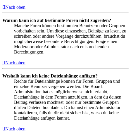
Nach oben
Warum kann ich auf bestimmte Foren nicht zugreifen?
Manche Foren können bestimmten Benutzern oder Gruppen
vorbehalten sein. Um diese einzusehen, Beiträge zu lesen, zu
schreiben oder andere Vorgänge durchzuführen, brauchst du
möglicherweise besondere Berechtigungen. Frage einen
Moderator oder Administrator nach entsprechenden
Berechtigungen.
Nach oben
Weshalb kann ich keine Dateianhänge anfügen?
Rechte für Dateianhänge können für Foren, Gruppen und
einzelne Benutzer vergeben werden. Die Board-
Administration hat es möglicherweise nicht erlaubt,
Dateianhänge in dem Forum anzufügen, in dem du deinen
Beitrag verfassen möchtest, oder nur bestimmte Gruppen
dürfen Dateien hochladen. Du kannst einen Administrator
kontaktieren, falls du dir nicht sicher bist, wieso du keine
Dateianhänge anfügen kannst.
Nach oben