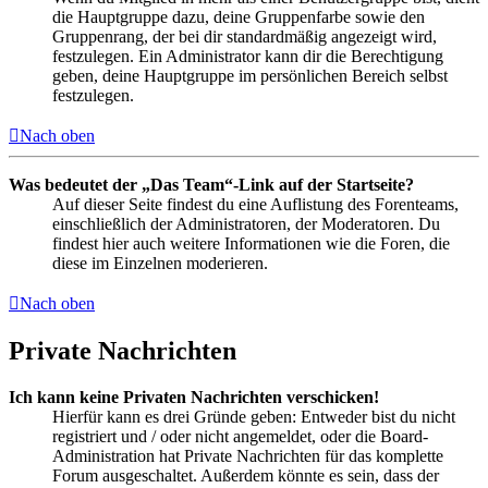
die Hauptgruppe dazu, deine Gruppenfarbe sowie den
Gruppenrang, der bei dir standardmäßig angezeigt wird,
festzulegen. Ein Administrator kann dir die Berechtigung
geben, deine Hauptgruppe im persönlichen Bereich selbst
festzulegen.
Nach oben
Was bedeutet der „Das Team“-Link auf der Startseite?
Auf dieser Seite findest du eine Auflistung des Forenteams,
einschließlich der Administratoren, der Moderatoren. Du
findest hier auch weitere Informationen wie die Foren, die
diese im Einzelnen moderieren.
Nach oben
Private Nachrichten
Ich kann keine Privaten Nachrichten verschicken!
Hierfür kann es drei Gründe geben: Entweder bist du nicht
registriert und / oder nicht angemeldet, oder die Board-
Administration hat Private Nachrichten für das komplette
Forum ausgeschaltet. Außerdem könnte es sein, dass der