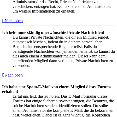
Administrator dir das Recht, Private Nachrichten zu
verschicken, entzogen hat. Kontaktiere einen Administrator,
um weitere Informationen zu erhalten.
Nach oben
Ich bekomme ständig unerwünschte Private Nachrichten!
Du kannst Private Nachrichten, die dir ein Mitglied sendet,
automatisch löschen, indem du in deinem persönlichen
Bereich eine entsprechende Regel erstellst. Falls du
belästigende Nachrichten von jemandem erhältst, so kannst du
dies auch einem Administrator melden. Dieser kann dem
betreffenden Mitglied dann verbieten, Private Nachrichten zu
versenden.
Nach oben
Ich habe eine Spam-E-Mail von einem Mitglied dieses Forums
erhalten!
Es tut uns leid, das zu hören. Das E-Mail-Formular dieses
Forums hat einige Sicherheitsvorkehrungen, die Benutzer, die
solche Nachrichten senden, identifizieren sollen. Du solltest
einem Administrator die komplette E-Mail, die du bekommen
hast, weiterleiten. Dabei ist es ganz wichtig, die Kopfzeilen