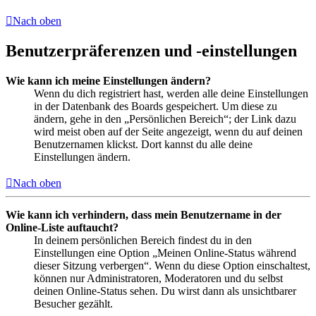
Nach oben
Benutzerpräferenzen und -einstellungen
Wie kann ich meine Einstellungen ändern?
Wenn du dich registriert hast, werden alle deine Einstellungen
in der Datenbank des Boards gespeichert. Um diese zu
ändern, gehe in den „Persönlichen Bereich“; der Link dazu
wird meist oben auf der Seite angezeigt, wenn du auf deinen
Benutzernamen klickst. Dort kannst du alle deine
Einstellungen ändern.
Nach oben
Wie kann ich verhindern, dass mein Benutzername in der
Online-Liste auftaucht?
In deinem persönlichen Bereich findest du in den
Einstellungen eine Option „Meinen Online-Status während
dieser Sitzung verbergen“. Wenn du diese Option einschaltest,
können nur Administratoren, Moderatoren und du selbst
deinen Online-Status sehen. Du wirst dann als unsichtbarer
Besucher gezählt.