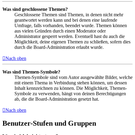
Was sind geschlossene Themen?
Geschlossene Themen sind Themen, in denen nicht mehr
geantwortet werden kann und bei denen eine laufende
Umfrage, falls vorhanden, beendet wurde. Themen können
aus vielen Gründen durch einen Moderator oder
Administrator gesperrt werden. Eventuell hast du auch die
Möglichkeit, deine eigenen Themen zu schließen, sofern dies
durch die Board-Administration erlaubt wurde.
Nach oben
Was sind Themen-Symbole?
Themen-Symbole sind vom Autor ausgewählte Bilder, welche
mit einem Thema in Verbindung stehen können, um dessen
Inhalt kennzeichnen zu können. Die Möglichkeit, Themen-
Symbole zu verwenden, hängt von deinen Berechtigungen
ab, die die Board-Administration gesetzt hat.
Nach oben
Benutzer-Stufen und Gruppen